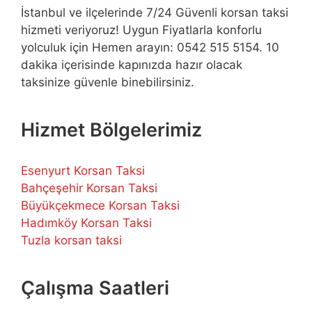
İstanbul ve ilçelerinde 7/24 Güvenli korsan taksi
hizmeti veriyoruz! Uygun Fiyatlarla konforlu
yolculuk için Hemen arayın: 0542 515 5154. 10
dakika içerisinde kapınızda hazır olacak
taksinize güvenle binebilirsiniz.
Hizmet Bölgelerimiz
Esenyurt Korsan Taksi
Bahçeşehir Korsan Taksi
Büyükçekmece Korsan Taksi
Hadımköy Korsan Taksi
Tuzla korsan taksi
Çalışma Saatleri