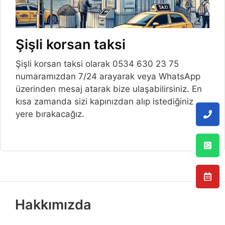
Şişli korsan taksi
Şişli korsan taksi olarak 0534 630 23 75
numaramızdan 7/24 arayarak veya WhatsApp
üzerinden mesaj atarak bize ulaşabilirsiniz. En
kısa zamanda sizi kapınızdan alıp istediğiniz
yere bırakacağız.
Hakkımızda