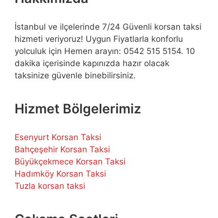
İstanbul ve ilçelerinde 7/24 Güvenli korsan taksi
hizmeti veriyoruz! Uygun Fiyatlarla konforlu
yolculuk için Hemen arayın: 0542 515 5154. 10
dakika içerisinde kapınızda hazır olacak
taksinize güvenle binebilirsiniz.
Hizmet Bölgelerimiz
Esenyurt Korsan Taksi
Bahçeşehir Korsan Taksi
Büyükçekmece Korsan Taksi
Hadımköy Korsan Taksi
Tuzla korsan taksi