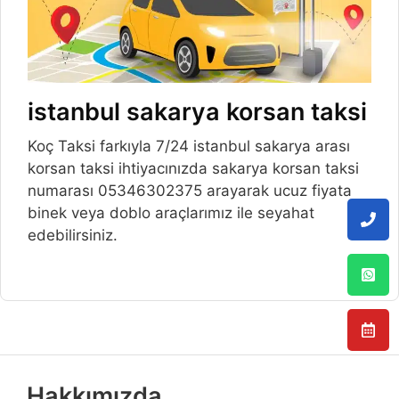
istanbul sakarya korsan taksi
Koç Taksi farkıyla 7/24 istanbul sakarya arası
korsan taksi ihtiyacınızda sakarya korsan taksi
numarası 05346302375 arayarak ucuz fiyata
binek veya doblo araçlarımız ile seyahat
edebilirsiniz.
Hakkımızda