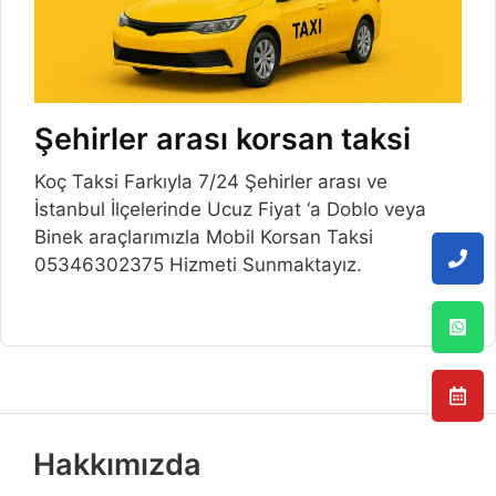
Şehirler arası korsan taksi
Koç Taksi Farkıyla 7/24 Şehirler arası ve
İstanbul İlçelerinde Ucuz Fiyat ‘a Doblo veya
Binek araçlarımızla Mobil Korsan Taksi
05346302375 Hizmeti Sunmaktayız.
Hakkımızda