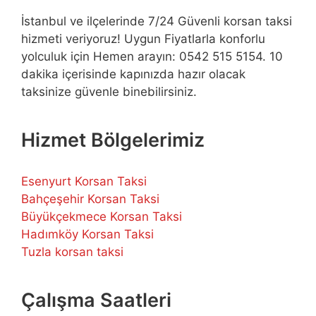
İstanbul ve ilçelerinde 7/24 Güvenli korsan taksi
hizmeti veriyoruz! Uygun Fiyatlarla konforlu
yolculuk için Hemen arayın: 0542 515 5154. 10
dakika içerisinde kapınızda hazır olacak
taksinize güvenle binebilirsiniz.
Hizmet Bölgelerimiz
Esenyurt Korsan Taksi
Bahçeşehir Korsan Taksi
Büyükçekmece Korsan Taksi
Hadımköy Korsan Taksi
Tuzla korsan taksi
Çalışma Saatleri