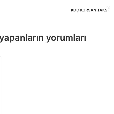
KOÇ KORSAN TAKSI
yapanların yorumları