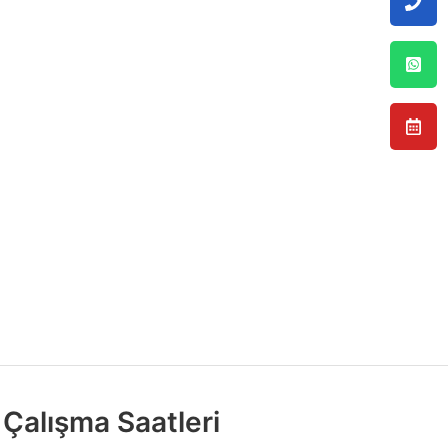
Çalışma Saatleri