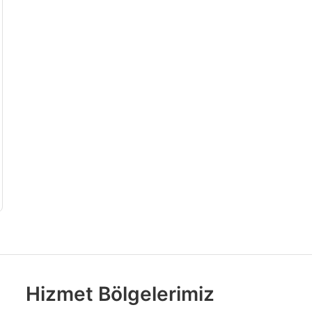
Hizmet Bölgelerimiz