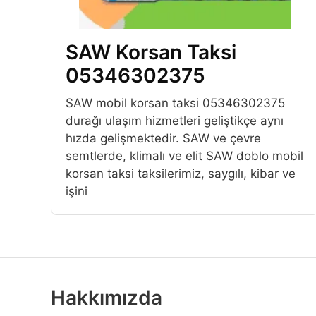
SAW Korsan Taksi
05346302375
SAW mobil korsan taksi 05346302375
durağı ulaşım hizmetleri geliştikçe aynı
hızda gelişmektedir. SAW ve çevre
semtlerde, klimalı ve elit SAW doblo mobil
korsan taksi taksilerimiz, saygılı, kibar ve
işini
Hakkımızda