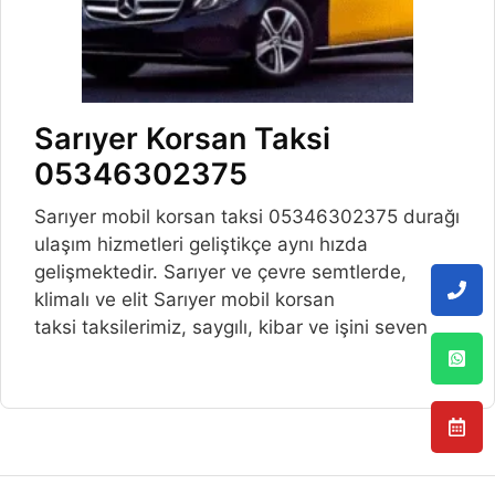
Sarıyer Korsan Taksi
05346302375
Sarıyer mobil korsan taksi 05346302375 durağı
ulaşım hizmetleri geliştikçe aynı hızda
gelişmektedir. Sarıyer ve çevre semtlerde,
klimalı ve elit Sarıyer mobil korsan
taksi taksilerimiz, saygılı, kibar ve işini seven