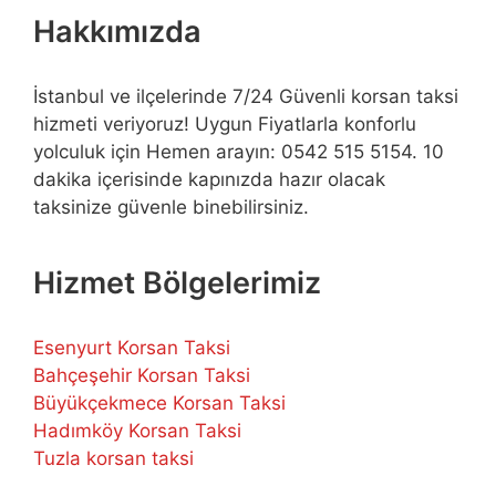
Hakkımızda
İstanbul ve ilçelerinde 7/24 Güvenli korsan taksi
hizmeti veriyoruz! Uygun Fiyatlarla konforlu
yolculuk için Hemen arayın: 0542 515 5154. 10
dakika içerisinde kapınızda hazır olacak
taksinize güvenle binebilirsiniz.
Hizmet Bölgelerimiz
Esenyurt Korsan Taksi
Bahçeşehir Korsan Taksi
Büyükçekmece Korsan Taksi
Hadımköy Korsan Taksi
Tuzla korsan taksi