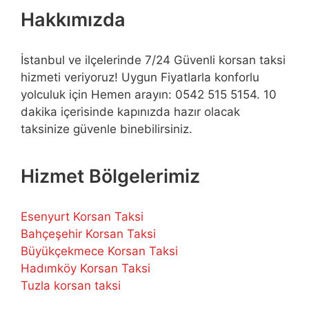
Hakkımızda
İstanbul ve ilçelerinde 7/24 Güvenli korsan taksi
hizmeti veriyoruz! Uygun Fiyatlarla konforlu
yolculuk için Hemen arayın: 0542 515 5154. 10
dakika içerisinde kapınızda hazır olacak
taksinize güvenle binebilirsiniz.
Hizmet Bölgelerimiz
Esenyurt Korsan Taksi
Bahçeşehir Korsan Taksi
Büyükçekmece Korsan Taksi
Hadımköy Korsan Taksi
Tuzla korsan taksi