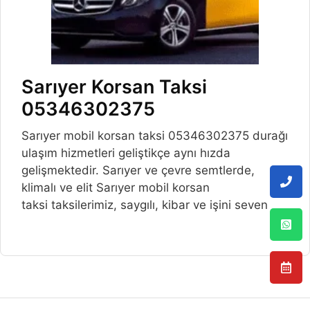
Sarıyer Korsan Taksi
05346302375
Sarıyer mobil korsan taksi 05346302375 durağı
ulaşım hizmetleri geliştikçe aynı hızda
gelişmektedir. Sarıyer ve çevre semtlerde,
klimalı ve elit Sarıyer mobil korsan
taksi taksilerimiz, saygılı, kibar ve işini seven