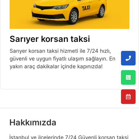
Sarıyer korsan taksi
Sarıyer korsan taksi hizmeti ile 7/24 hızlı,
güvenli ve uygun fiyatlı ulaşım sağlayın. En
yakın araç dakikalar içinde kapınızda!
Hakkımızda
İstanbul ve ilçelerinde 7/24 Güvenli korsan taksi