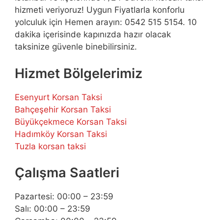
hizmeti veriyoruz! Uygun Fiyatlarla konforlu
yolculuk için Hemen arayın: 0542 515 5154. 10
dakika içerisinde kapınızda hazır olacak
taksinize güvenle binebilirsiniz.
Hizmet Bölgelerimiz
Esenyurt Korsan Taksi
Bahçeşehir Korsan Taksi
Büyükçekmece Korsan Taksi
Hadımköy Korsan Taksi
Tuzla korsan taksi
Çalışma Saatleri
Pazartesi: 00:00 – 23:59
Salı: 00:00 – 23:59