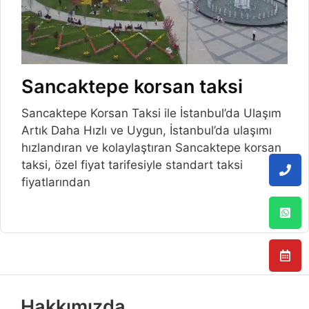
Sancaktepe korsan taksi
Sancaktepe Korsan Taksi ile İstanbul’da Ulaşım
Artık Daha Hızlı ve Uygun, İstanbul’da ulaşımı
hızlandıran ve kolaylaştıran Sancaktepe korsan
taksi, özel fiyat tarifesiyle standart taksi
fiyatlarından
Hakkımızda