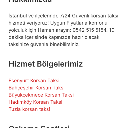
İstanbul ve ilçelerinde 7/24 Güvenli korsan taksi
hizmeti veriyoruz! Uygun Fiyatlarla konforlu
yolculuk için Hemen arayın: 0542 515 5154. 10
dakika içerisinde kapınızda hazır olacak
taksinize güvenle binebilirsiniz.
Hizmet Bölgelerimiz
Esenyurt Korsan Taksi
Bahçeşehir Korsan Taksi
Büyükçekmece Korsan Taksi
Hadımköy Korsan Taksi
Tuzla korsan taksi