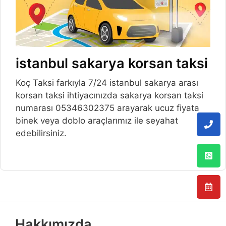
istanbul sakarya korsan taksi
Koç Taksi farkıyla 7/24 istanbul sakarya arası
korsan taksi ihtiyacınızda sakarya korsan taksi
numarası 05346302375 arayarak ucuz fiyata
binek veya doblo araçlarımız ile seyahat
edebilirsiniz.
Hakkımızda