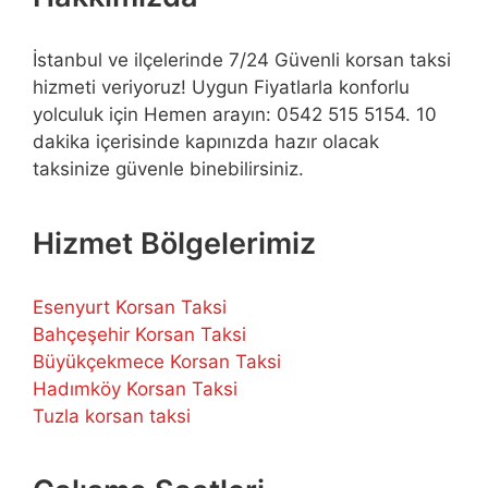
İstanbul ve ilçelerinde 7/24 Güvenli korsan taksi
hizmeti veriyoruz! Uygun Fiyatlarla konforlu
yolculuk için Hemen arayın: 0542 515 5154. 10
dakika içerisinde kapınızda hazır olacak
taksinize güvenle binebilirsiniz.
Hizmet Bölgelerimiz
Esenyurt Korsan Taksi
Bahçeşehir Korsan Taksi
Büyükçekmece Korsan Taksi
Hadımköy Korsan Taksi
Tuzla korsan taksi