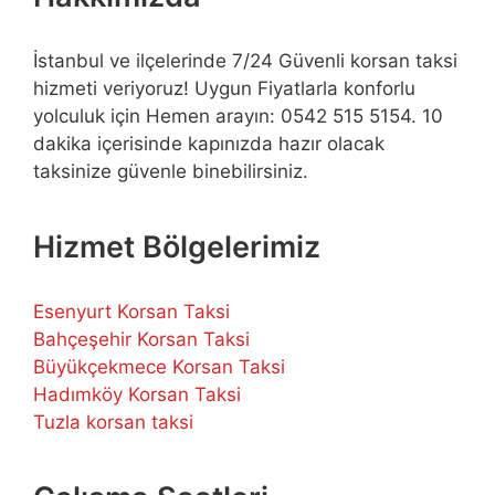
İstanbul ve ilçelerinde 7/24 Güvenli korsan taksi
hizmeti veriyoruz! Uygun Fiyatlarla konforlu
yolculuk için Hemen arayın: 0542 515 5154. 10
dakika içerisinde kapınızda hazır olacak
taksinize güvenle binebilirsiniz.
Hizmet Bölgelerimiz
Esenyurt Korsan Taksi
Bahçeşehir Korsan Taksi
Büyükçekmece Korsan Taksi
Hadımköy Korsan Taksi
Tuzla korsan taksi