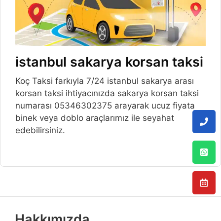
istanbul sakarya korsan taksi
Koç Taksi farkıyla 7/24 istanbul sakarya arası
korsan taksi ihtiyacınızda sakarya korsan taksi
numarası 05346302375 arayarak ucuz fiyata
binek veya doblo araçlarımız ile seyahat
edebilirsiniz.
Hakkımızda