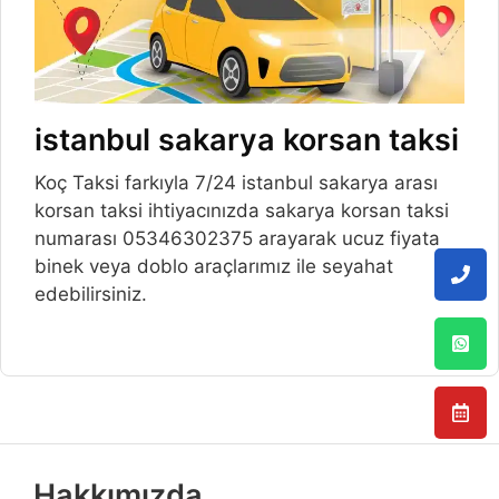
istanbul sakarya korsan taksi
Koç Taksi farkıyla 7/24 istanbul sakarya arası
korsan taksi ihtiyacınızda sakarya korsan taksi
numarası 05346302375 arayarak ucuz fiyata
binek veya doblo araçlarımız ile seyahat
edebilirsiniz.
Hakkımızda