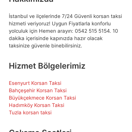
İstanbul ve ilçelerinde 7/24 Güvenli korsan taksi
hizmeti veriyoruz! Uygun Fiyatlarla konforlu
yolculuk için Hemen arayın: 0542 515 5154. 10
dakika içerisinde kapınızda hazır olacak
taksinize güvenle binebilirsiniz.
Hizmet Bölgelerimiz
Esenyurt Korsan Taksi
Bahçeşehir Korsan Taksi
Büyükçekmece Korsan Taksi
Hadımköy Korsan Taksi
Tuzla korsan taksi