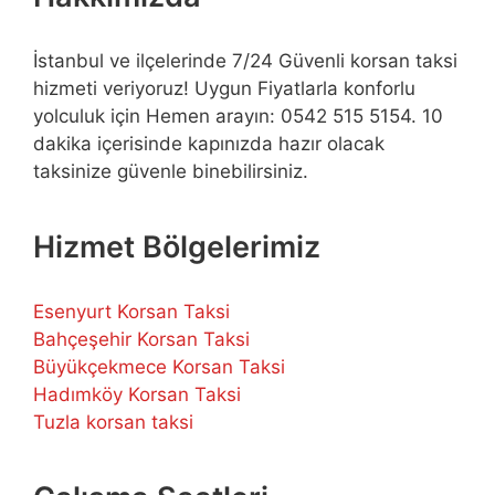
İstanbul ve ilçelerinde 7/24 Güvenli korsan taksi
hizmeti veriyoruz! Uygun Fiyatlarla konforlu
yolculuk için Hemen arayın: 0542 515 5154. 10
dakika içerisinde kapınızda hazır olacak
taksinize güvenle binebilirsiniz.
Hizmet Bölgelerimiz
Esenyurt Korsan Taksi
Bahçeşehir Korsan Taksi
Büyükçekmece Korsan Taksi
Hadımköy Korsan Taksi
Tuzla korsan taksi