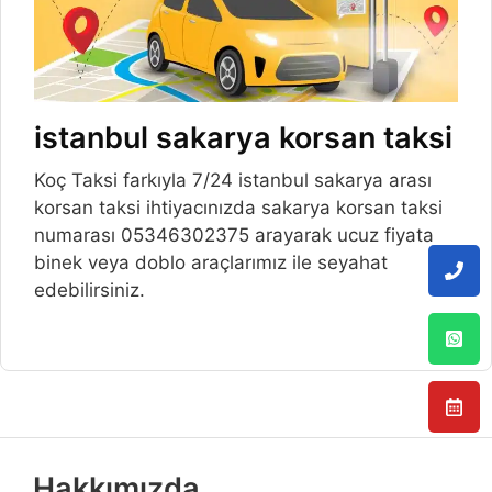
istanbul sakarya korsan taksi
Koç Taksi farkıyla 7/24 istanbul sakarya arası
korsan taksi ihtiyacınızda sakarya korsan taksi
numarası 05346302375 arayarak ucuz fiyata
binek veya doblo araçlarımız ile seyahat
edebilirsiniz.
Hakkımızda