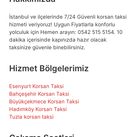
İstanbul ve ilçelerinde 7/24 Güvenli korsan taksi
hizmeti veriyoruz! Uygun Fiyatlarla konforlu
yolculuk için Hemen arayın: 0542 515 5154. 10
dakika içerisinde kapınızda hazır olacak
taksinize güvenle binebilirsiniz.
Hizmet Bölgelerimiz
Esenyurt Korsan Taksi
Bahçeşehir Korsan Taksi
Büyükçekmece Korsan Taksi
Hadımköy Korsan Taksi
Tuzla korsan taksi