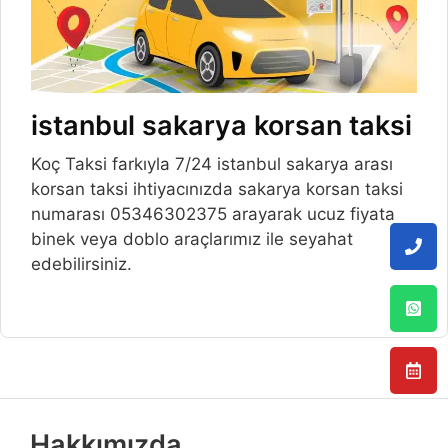
istanbul sakarya korsan taksi
Koç Taksi farkıyla 7/24 istanbul sakarya arası
korsan taksi ihtiyacınızda sakarya korsan taksi
numarası 05346302375 arayarak ucuz fiyata
binek veya doblo araçlarımız ile seyahat
edebilirsiniz.
Hakkımızda