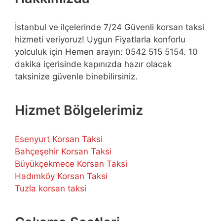
İstanbul ve ilçelerinde 7/24 Güvenli korsan taksi
hizmeti veriyoruz! Uygun Fiyatlarla konforlu
yolculuk için Hemen arayın: 0542 515 5154. 10
dakika içerisinde kapınızda hazır olacak
taksinize güvenle binebilirsiniz.
Hizmet Bölgelerimiz
Esenyurt Korsan Taksi
Bahçeşehir Korsan Taksi
Büyükçekmece Korsan Taksi
Hadımköy Korsan Taksi
Tuzla korsan taksi