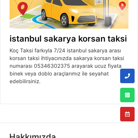
istanbul sakarya korsan taksi
Koç Taksi farkıyla 7/24 istanbul sakarya arası
korsan taksi ihtiyacınızda sakarya korsan taksi
numarası 05346302375 arayarak ucuz fiyata
binek veya doblo araçlarımız ile seyahat
edebilirsiniz.
Hakkımızda