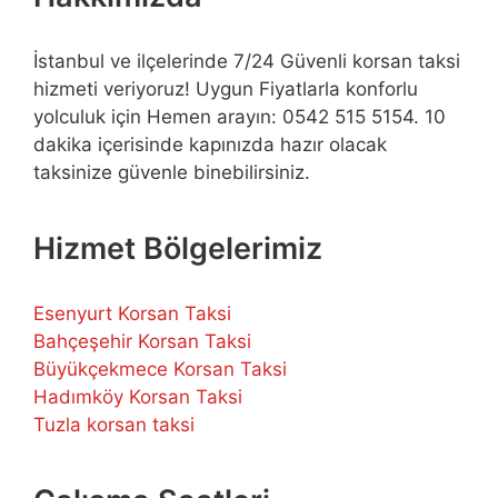
İstanbul ve ilçelerinde 7/24 Güvenli korsan taksi
hizmeti veriyoruz! Uygun Fiyatlarla konforlu
yolculuk için Hemen arayın: 0542 515 5154. 10
dakika içerisinde kapınızda hazır olacak
taksinize güvenle binebilirsiniz.
Hizmet Bölgelerimiz
Esenyurt Korsan Taksi
Bahçeşehir Korsan Taksi
Büyükçekmece Korsan Taksi
Hadımköy Korsan Taksi
Tuzla korsan taksi