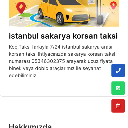
istanbul sakarya korsan taksi
Koç Taksi farkıyla 7/24 istanbul sakarya arası
korsan taksi ihtiyacınızda sakarya korsan taksi
numarası 05346302375 arayarak ucuz fiyata
binek veya doblo araçlarımız ile seyahat
edebilirsiniz.
Hakkımızda