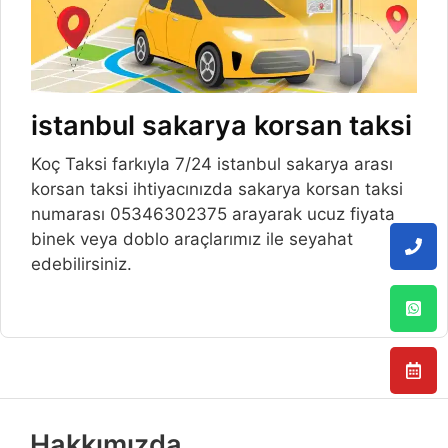
istanbul sakarya korsan taksi
Koç Taksi farkıyla 7/24 istanbul sakarya arası
korsan taksi ihtiyacınızda sakarya korsan taksi
numarası 05346302375 arayarak ucuz fiyata
binek veya doblo araçlarımız ile seyahat
edebilirsiniz.
Hakkımızda