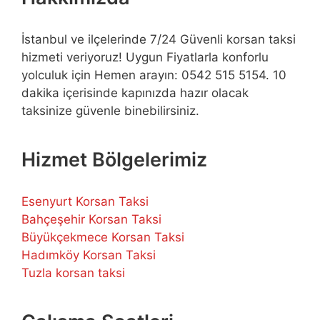
İstanbul ve ilçelerinde 7/24 Güvenli korsan taksi
hizmeti veriyoruz! Uygun Fiyatlarla konforlu
yolculuk için Hemen arayın: 0542 515 5154. 10
dakika içerisinde kapınızda hazır olacak
taksinize güvenle binebilirsiniz.
Hizmet Bölgelerimiz
Esenyurt Korsan Taksi
Bahçeşehir Korsan Taksi
Büyükçekmece Korsan Taksi
Hadımköy Korsan Taksi
Tuzla korsan taksi