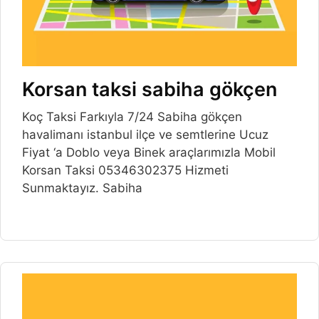
Korsan taksi sabiha gökçen
Koç Taksi Farkıyla 7/24 Sabiha gökçen
havalimanı istanbul ilçe ve semtlerine Ucuz
Fiyat ‘a Doblo veya Binek araçlarımızla Mobil
Korsan Taksi 05346302375 Hizmeti
Sunmaktayız. Sabiha