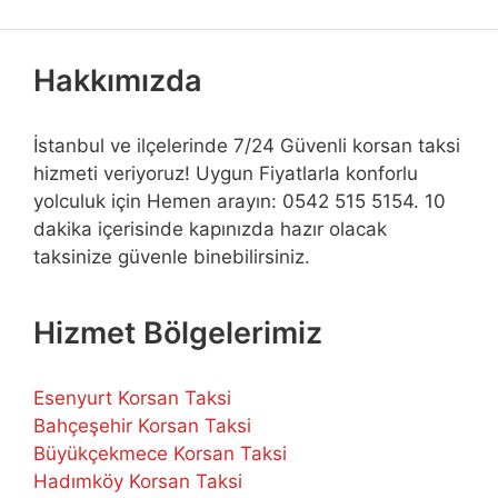
Hakkımızda
İstanbul ve ilçelerinde 7/24 Güvenli korsan taksi
hizmeti veriyoruz! Uygun Fiyatlarla konforlu
yolculuk için Hemen arayın: 0542 515 5154. 10
dakika içerisinde kapınızda hazır olacak
taksinize güvenle binebilirsiniz.
Hizmet Bölgelerimiz
Esenyurt Korsan Taksi
Bahçeşehir Korsan Taksi
Büyükçekmece Korsan Taksi
Hadımköy Korsan Taksi