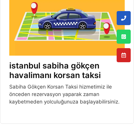
istanbul sabiha gökçen
havalimanı korsan taksi
Sabiha Gökçen Korsan Taksi hizmetimiz ile
önceden rezervasyon yaparak zaman
kaybetmeden yolculuğunuza başlayabilirsiniz.