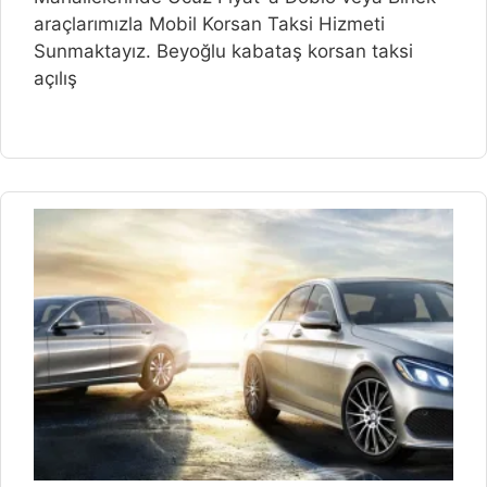
araçlarımızla Mobil Korsan Taksi Hizmeti
Sunmaktayız. Beyoğlu kabataş korsan taksi
açılış