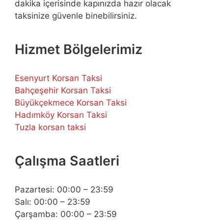
dakika içerisinde kapınızda hazır olacak
taksinize güvenle binebilirsiniz.
Hizmet Bölgelerimiz
Esenyurt Korsan Taksi
Bahçeşehir Korsan Taksi
Büyükçekmece Korsan Taksi
Hadımköy Korsan Taksi
Tuzla korsan taksi
Çalışma Saatleri
Pazartesi: 00:00 – 23:59
Salı: 00:00 – 23:59
Çarşamba: 00:00 – 23:59