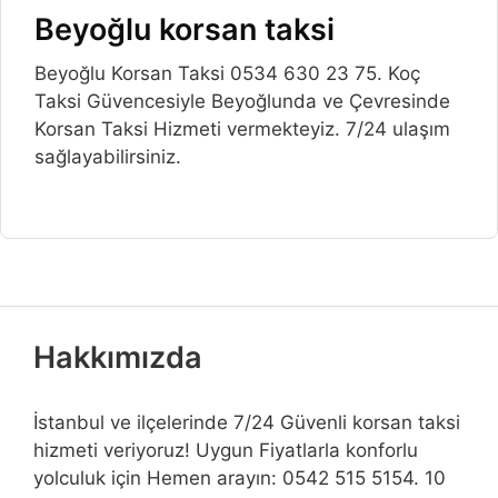
Beyoğlu korsan taksi
Beyoğlu Korsan Taksi 0534 630 23 75. Koç
Taksi Güvencesiyle Beyoğlunda ve Çevresinde
Korsan Taksi Hizmeti vermekteyiz. 7/24 ulaşım
sağlayabilirsiniz.
Hakkımızda
İstanbul ve ilçelerinde 7/24 Güvenli korsan taksi
hizmeti veriyoruz! Uygun Fiyatlarla konforlu
yolculuk için Hemen arayın: 0542 515 5154. 10