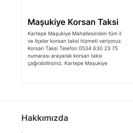
Maşukiye Korsan Taksi
Kartepe Maşukiye Mahallesinden tüm il
ve ilçeler korsan taksi hizmeti veriyoruz.
Korsan Taksi Telefon 0534 630 23 75
numarası arayarak korsan taksi
çağırabilirsiniz. Kartepe Maşukiye
Hakkımızda