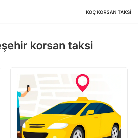
KOÇ KORSAN TAKSI
ehir korsan taksi