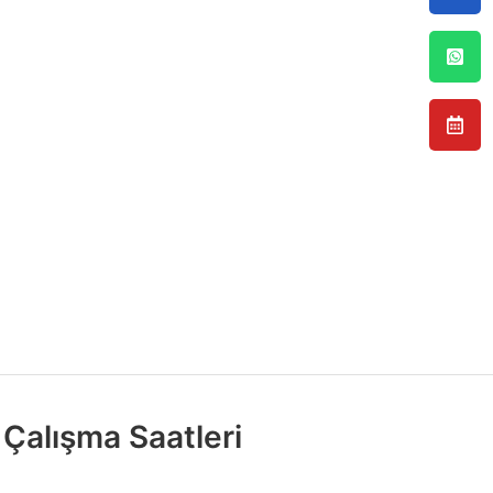
Çalışma Saatleri