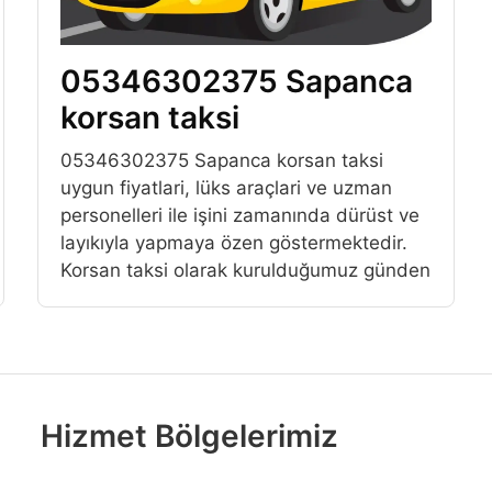
05346302375 Sapanca
korsan taksi
05346302375 Sapanca korsan taksi
uygun fiyatlari, lüks araçlari ve uzman
personelleri ile işini zamanında dürüst ve
layıkıyla yapmaya özen göstermektedir.
Korsan taksi olarak kurulduğumuz günden
Hizmet Bölgelerimiz