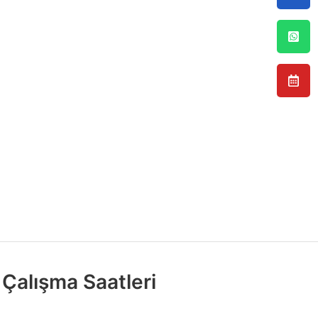
Çalışma Saatleri