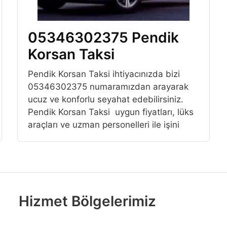
05346302375 Pendik
Korsan Taksi
Pendik Korsan Taksi ihtiyacınızda bizi
05346302375 numaramızdan arayarak
ucuz ve konforlu seyahat edebilirsiniz.
Pendik Korsan Taksi uygun fiyatları, lüks
araçları ve uzman personelleri ile işini
Hizmet Bölgelerimiz