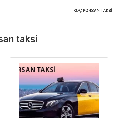
KOÇ KORSAN TAKSI
san taksi