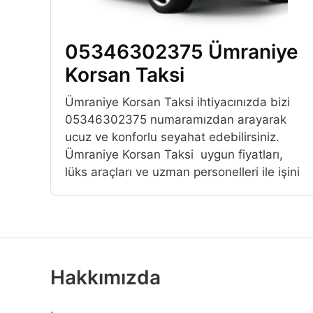
05346302375 Ümraniye
Korsan Taksi
Ümraniye Korsan Taksi ihtiyacınızda bizi
05346302375 numaramızdan arayarak
ucuz ve konforlu seyahat edebilirsiniz.
Ümraniye Korsan Taksi uygun fiyatları,
lüks araçları ve uzman personelleri ile işini
Hakkımızda