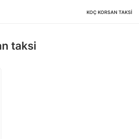
KOÇ KORSAN TAKSI
an taksi