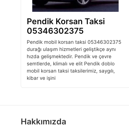
Pendik Korsan Taksi
05346302375
Pendik mobil korsan taksi 05346302375
durağı ulaşım hizmetleri geliştikçe aynı
hızda gelişmektedir. Pendik ve çevre
semtlerde, klimalı ve elit Pendik doblo
mobil korsan taksi taksilerimiz, saygılı,
kibar ve işini
Hakkımızda