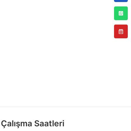
Çalışma Saatleri