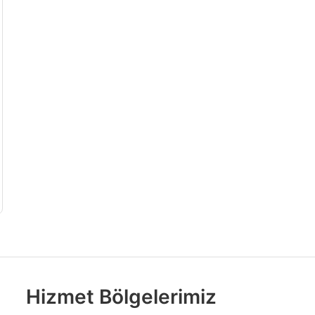
Hizmet Bölgelerimiz