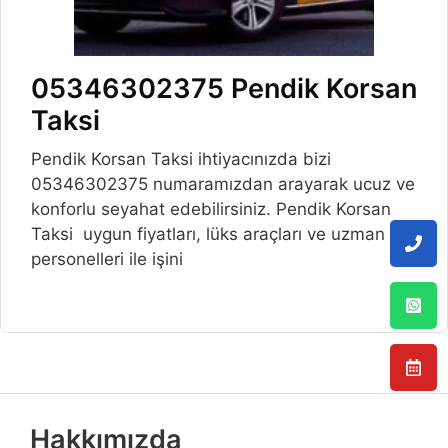
05346302375 Pendik Korsan
Taksi
Pendik Korsan Taksi ihtiyacınızda bizi
05346302375 numaramızdan arayarak ucuz ve
konforlu seyahat edebilirsiniz. Pendik Korsan
Taksi uygun fiyatları, lüks araçları ve uzman
personelleri ile işini
Hakkımızda