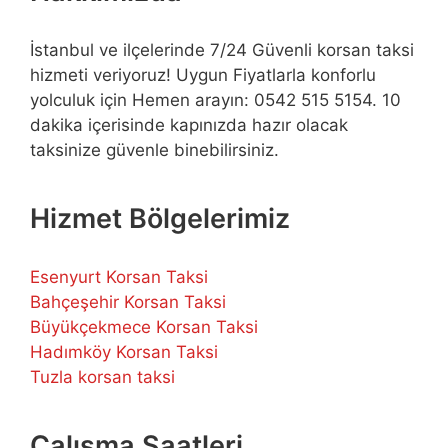
İstanbul ve ilçelerinde 7/24 Güvenli korsan taksi
hizmeti veriyoruz! Uygun Fiyatlarla konforlu
yolculuk için Hemen arayın: 0542 515 5154. 10
dakika içerisinde kapınızda hazır olacak
taksinize güvenle binebilirsiniz.
Hizmet Bölgelerimiz
Esenyurt Korsan Taksi
Bahçeşehir Korsan Taksi
Büyükçekmece Korsan Taksi
Hadımköy Korsan Taksi
Tuzla korsan taksi
Çalışma Saatleri