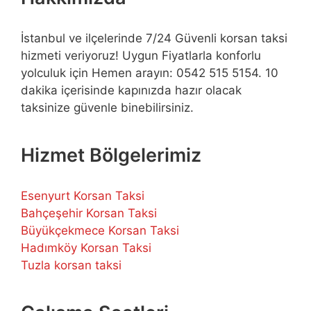
İstanbul ve ilçelerinde 7/24 Güvenli korsan taksi
hizmeti veriyoruz! Uygun Fiyatlarla konforlu
yolculuk için Hemen arayın: 0542 515 5154. 10
dakika içerisinde kapınızda hazır olacak
taksinize güvenle binebilirsiniz.
Hizmet Bölgelerimiz
Esenyurt Korsan Taksi
Bahçeşehir Korsan Taksi
Büyükçekmece Korsan Taksi
Hadımköy Korsan Taksi
Tuzla korsan taksi