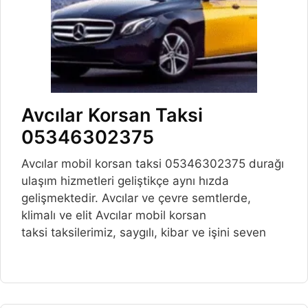
Avcılar Korsan Taksi
05346302375
Avcılar mobil korsan taksi 05346302375 durağı
ulaşım hizmetleri geliştikçe aynı hızda
gelişmektedir. Avcılar ve çevre semtlerde,
klimalı ve elit Avcılar mobil korsan
taksi taksilerimiz, saygılı, kibar ve işini seven