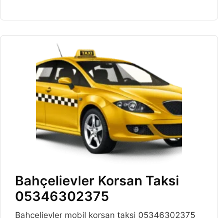
Bahçelievler Korsan Taksi
05346302375
Bahçelievler mobil korsan taksi 05346302375