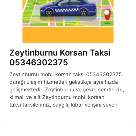
Zeytinburnu Korsan Taksi
05346302375
Zeytinburnu mobil korsan taksi 05346302375
durağı ulaşım hizmetleri geliştikçe aynı hızda
gelişmektedir. Zeytinburnu ve çevre semtlerde,
klimalı ve elit Zeytinburnu mobil korsan
taksi taksilerimiz, saygılı, kibar ve işini seven