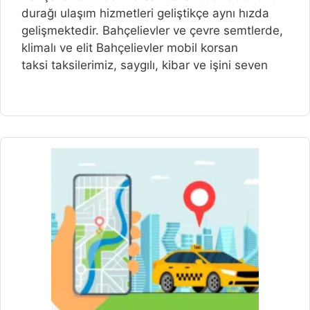
durağı ulaşım hizmetleri geliştikçe aynı hızda
gelişmektedir. Bahçelievler ve çevre semtlerde,
klimalı ve elit Bahçelievler mobil korsan
taksi taksilerimiz, saygılı, kibar ve işini seven