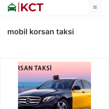
İçeriğe
MENÜ
atla
mobil korsan taksi