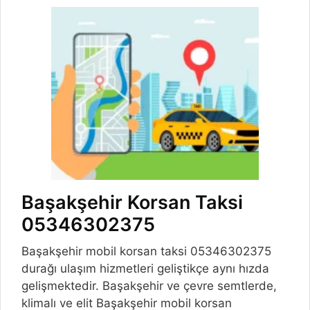
Başakşehir Korsan Taksi
05346302375
Başakşehir mobil korsan taksi 05346302375
durağı ulaşım hizmetleri geliştikçe aynı hızda
gelişmektedir. Başakşehir ve çevre semtlerde,
klimalı ve elit Başakşehir mobil korsan