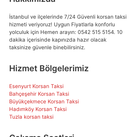
İstanbul ve ilçelerinde 7/24 Güvenli korsan taksi
hizmeti veriyoruz! Uygun Fiyatlarla konforlu
yolculuk için Hemen arayın: 0542 515 5154. 10
dakika içerisinde kapınızda hazır olacak
taksinize güvenle binebilirsiniz.
Hizmet Bölgelerimiz
Esenyurt Korsan Taksi
Bahçeşehir Korsan Taksi
Büyükçekmece Korsan Taksi
Hadımköy Korsan Taksi
Tuzla korsan taksi