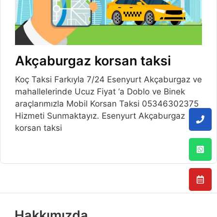
Akçaburgaz korsan taksi
Koç Taksi Farkıyla 7/24 Esenyurt Akçaburgaz ve
mahallelerinde Ucuz Fiyat ‘a Doblo ve Binek
araçlarımızla Mobil Korsan Taksi 05346302375
Hizmeti Sunmaktayız. Esenyurt Akçaburgaz
korsan taksi
Hakkımızda