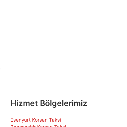
Hizmet Bölgelerimiz
Esenyurt Korsan Taksi