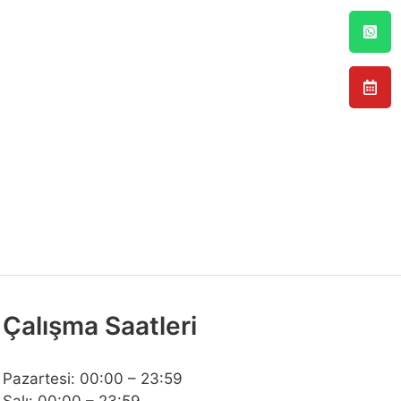
Çalışma Saatleri
Pazartesi: 00:00 – 23:59