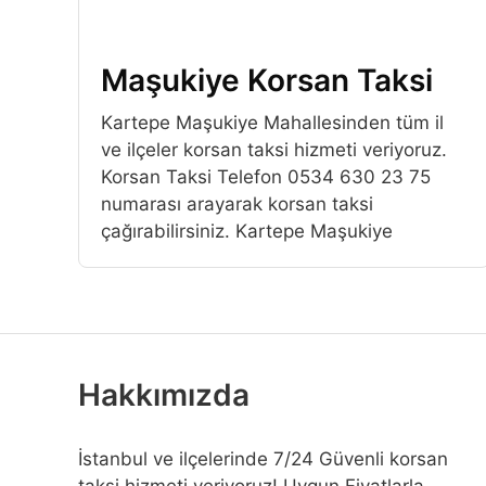
Maşukiye Korsan Taksi
Kartepe Maşukiye Mahallesinden tüm il
ve ilçeler korsan taksi hizmeti veriyoruz.
Korsan Taksi Telefon 0534 630 23 75
numarası arayarak korsan taksi
çağırabilirsiniz. Kartepe Maşukiye
Hakkımızda
İstanbul ve ilçelerinde 7/24 Güvenli korsan