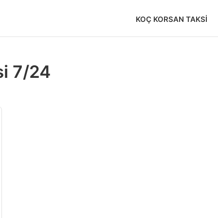
KOÇ KORSAN TAKSI
i 7/24