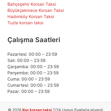
Bahçeşehir Korsan Taksi
Büyükçekmece Korsan Taksi
Hadımköy Korsan Taksi
Tuzla korsan taksi
Çalışma Saatleri
Pazartesi: 00:00 – 23:59
Salı: 00:00 – 23:59
Çarşamba: 00:00 – 23:59
Perşembe: 00:00 – 23:59
Cuma: 00:00 – 23:59
Cumartesi: 00:00 – 23:59
Pazar: 00:00 – 23:59
© 2026
Koç korsan taksi
7/24 Uygun fiyatlarla güvenli