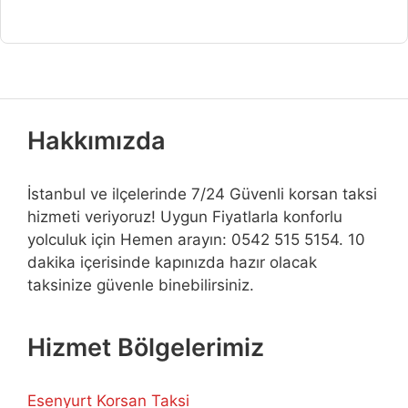
Hakkımızda
İstanbul ve ilçelerinde 7/24 Güvenli korsan taksi
hizmeti veriyoruz! Uygun Fiyatlarla konforlu
yolculuk için Hemen arayın: 0542 515 5154. 10
dakika içerisinde kapınızda hazır olacak
taksinize güvenle binebilirsiniz.
Hizmet Bölgelerimiz
Esenyurt Korsan Taksi