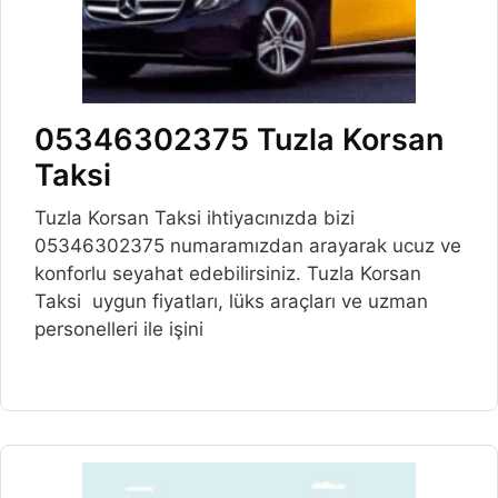
05346302375 Tuzla Korsan
Taksi
Tuzla Korsan Taksi ihtiyacınızda bizi
05346302375 numaramızdan arayarak ucuz ve
konforlu seyahat edebilirsiniz. Tuzla Korsan
Taksi uygun fiyatları, lüks araçları ve uzman
personelleri ile işini