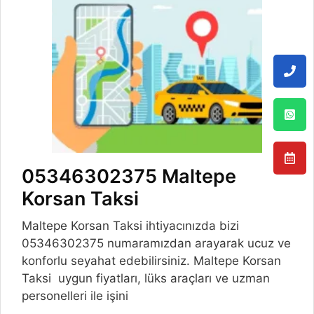
05346302375 Maltepe
Korsan Taksi
Maltepe Korsan Taksi ihtiyacınızda bizi
05346302375 numaramızdan arayarak ucuz ve
konforlu seyahat edebilirsiniz. Maltepe Korsan
Taksi uygun fiyatları, lüks araçları ve uzman
personelleri ile işini