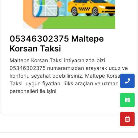
05346302375 Maltepe
Korsan Taksi
Maltepe Korsan Taksi ihtiyacınızda bizi
05346302375 numaramızdan arayarak ucuz ve
konforlu seyahat edebilirsiniz. Maltepe Korsan
Taksi uygun fiyatları, lüks araçları ve uzman
personelleri ile işini