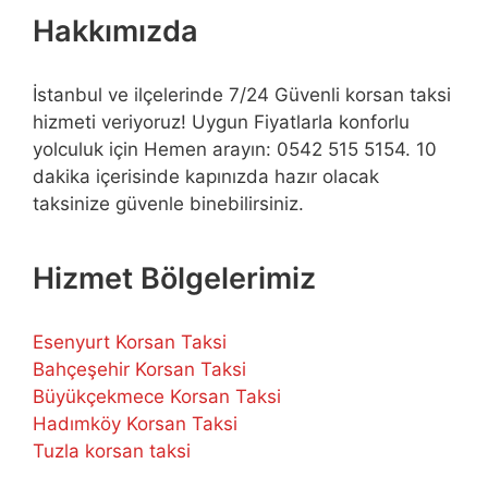
Hakkımızda
İstanbul ve ilçelerinde 7/24 Güvenli korsan taksi
hizmeti veriyoruz! Uygun Fiyatlarla konforlu
yolculuk için Hemen arayın: 0542 515 5154. 10
dakika içerisinde kapınızda hazır olacak
taksinize güvenle binebilirsiniz.
Hizmet Bölgelerimiz
Esenyurt Korsan Taksi
Bahçeşehir Korsan Taksi
Büyükçekmece Korsan Taksi
Hadımköy Korsan Taksi
Tuzla korsan taksi