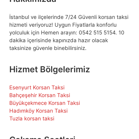
İstanbul ve ilçelerinde 7/24 Güvenli korsan taksi
hizmeti veriyoruz! Uygun Fiyatlarla konforlu
yolculuk için Hemen arayın: 0542 515 5154. 10
dakika içerisinde kapınızda hazır olacak
taksinize güvenle binebilirsiniz.
Hizmet Bölgelerimiz
Esenyurt Korsan Taksi
Bahçeşehir Korsan Taksi
Büyükçekmece Korsan Taksi
Hadımköy Korsan Taksi
Tuzla korsan taksi