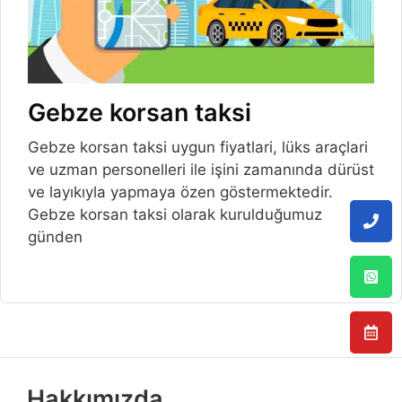
Gebze korsan taksi
Gebze korsan taksi uygun fiyatlari, lüks araçlari
ve uzman personelleri ile işini zamanında dürüst
ve layıkıyla yapmaya özen göstermektedir.
Gebze korsan taksi olarak kurulduğumuz
günden
Hakkımızda