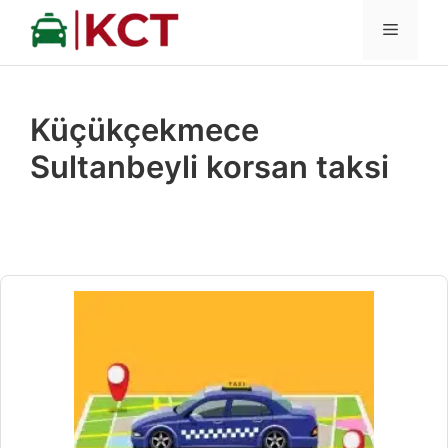
İçeriğe
MENÜ
atla
Küçükçekmece
Sultanbeyli korsan taksi