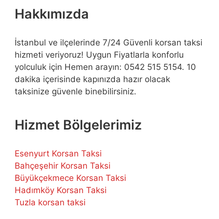
Hakkımızda
İstanbul ve ilçelerinde 7/24 Güvenli korsan taksi
hizmeti veriyoruz! Uygun Fiyatlarla konforlu
yolculuk için Hemen arayın: 0542 515 5154. 10
dakika içerisinde kapınızda hazır olacak
taksinize güvenle binebilirsiniz.
Hizmet Bölgelerimiz
Esenyurt Korsan Taksi
Bahçeşehir Korsan Taksi
Büyükçekmece Korsan Taksi
Hadımköy Korsan Taksi
Tuzla korsan taksi