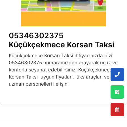
05346302375
Küçükçekmece Korsan Taksi
Küçükçekmece Korsan Taksi ihtiyacınızda bizi
05346302375 numaramızdan arayarak ucuz ve
konforlu seyahat edebilirsiniz. Küçükçekmece
Korsan Taksi uygun fiyatları, lüks araçları ve
uzman personelleri ile işini