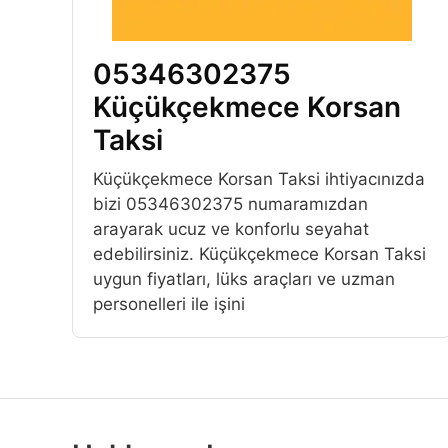
05346302375
Küçükçekmece Korsan
Taksi
Küçükçekmece Korsan Taksi ihtiyacınızda
bizi 05346302375 numaramızdan
arayarak ucuz ve konforlu seyahat
edebilirsiniz. Küçükçekmece Korsan Taksi
uygun fiyatları, lüks araçları ve uzman
personelleri ile işini