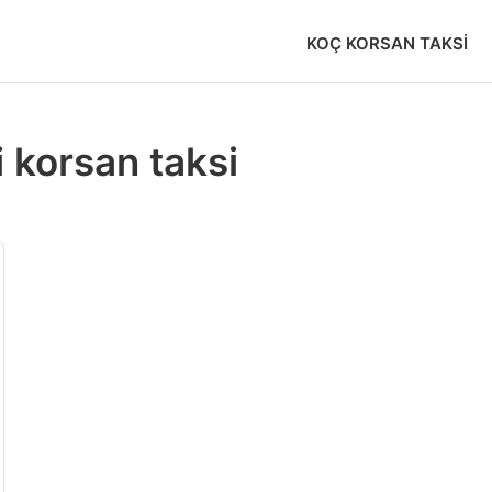
KOÇ KORSAN TAKSI
 korsan taksi