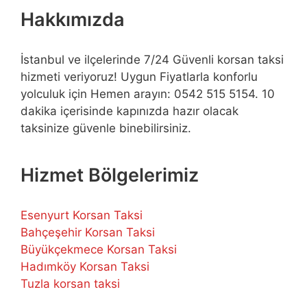
Hakkımızda
İstanbul ve ilçelerinde 7/24 Güvenli korsan taksi
hizmeti veriyoruz! Uygun Fiyatlarla konforlu
yolculuk için Hemen arayın: 0542 515 5154. 10
dakika içerisinde kapınızda hazır olacak
taksinize güvenle binebilirsiniz.
Hizmet Bölgelerimiz
Esenyurt Korsan Taksi
Bahçeşehir Korsan Taksi
Büyükçekmece Korsan Taksi
Hadımköy Korsan Taksi
Tuzla korsan taksi