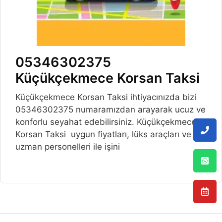
05346302375
Küçükçekmece Korsan Taksi
Küçükçekmece Korsan Taksi ihtiyacınızda bizi
05346302375 numaramızdan arayarak ucuz ve
konforlu seyahat edebilirsiniz. Küçükçekmece
Korsan Taksi uygun fiyatları, lüks araçları ve
uzman personelleri ile işini