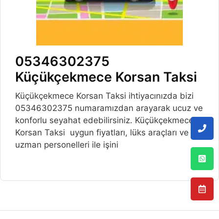
05346302375
Küçükçekmece Korsan Taksi
Küçükçekmece Korsan Taksi ihtiyacınızda bizi
05346302375 numaramızdan arayarak ucuz ve
konforlu seyahat edebilirsiniz. Küçükçekmece
Korsan Taksi uygun fiyatları, lüks araçları ve
uzman personelleri ile işini