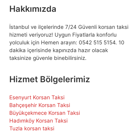
Hakkımızda
İstanbul ve ilçelerinde 7/24 Güvenli korsan taksi
hizmeti veriyoruz! Uygun Fiyatlarla konforlu
yolculuk için Hemen arayın: 0542 515 5154. 10
dakika içerisinde kapınızda hazır olacak
taksinize güvenle binebilirsiniz.
Hizmet Bölgelerimiz
Esenyurt Korsan Taksi
Bahçeşehir Korsan Taksi
Büyükçekmece Korsan Taksi
Hadımköy Korsan Taksi
Tuzla korsan taksi