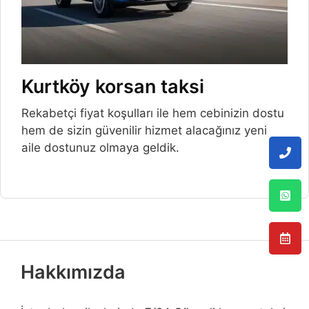
Kurtköy korsan taksi
Rekabetçi fiyat koşulları ile hem cebinizin dostu
hem de sizin güvenilir hizmet alacağınız yeni
aile dostunuz olmaya geldik.
Hakkımızda