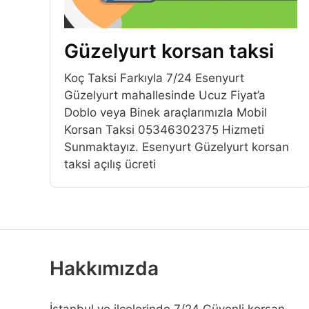
Güzelyurt korsan taksi
Koç Taksi Farkıyla 7/24 Esenyurt
Güzelyurt mahallesinde Ucuz Fiyat’a
Doblo veya Binek araçlarımızla Mobil
Korsan Taksi 05346302375 Hizmeti
Sunmaktayız. Esenyurt Güzelyurt korsan
taksi açılış ücreti
Hakkımızda