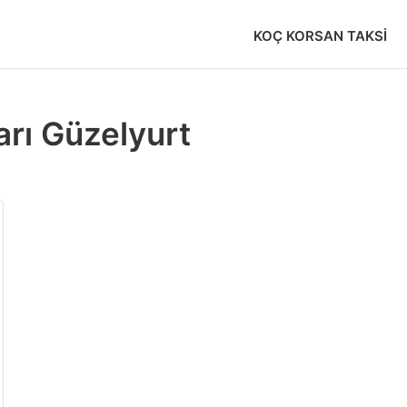
KOÇ KORSAN TAKSI
arı Güzelyurt