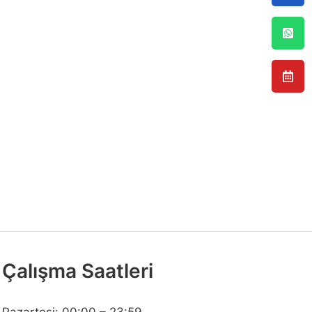
Çalışma Saatleri