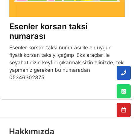
Esenler korsan taksi
numarası
Esenler korsan taksi numarası ile en uygun
fiyatlı korsan taksiyi çağırıp lüks araçlar ile
seyahatinizin keyfini çıkarmak sizin elinizde, tek
yapmanız gereken bu numaradan
05346302375
Hakkımızda