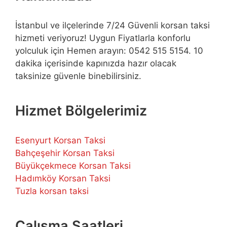
İstanbul ve ilçelerinde 7/24 Güvenli korsan taksi
hizmeti veriyoruz! Uygun Fiyatlarla konforlu
yolculuk için Hemen arayın: 0542 515 5154. 10
dakika içerisinde kapınızda hazır olacak
taksinize güvenle binebilirsiniz.
Hizmet Bölgelerimiz
Esenyurt Korsan Taksi
Bahçeşehir Korsan Taksi
Büyükçekmece Korsan Taksi
Hadımköy Korsan Taksi
Tuzla korsan taksi
Çalışma Saatleri