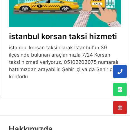
istanbul korsan taksi hizmeti
istanbul korsan taksi olarak İstanbul’un 39
ilçesinde bulunan araçlarımızla 7/24 Korsan
taksi hizmeti veriyoruz. 05102203075 numaralı
hattımızdan arayabilir. Şehir içi ya da Şehir dışı
konforlu
Hakkımızda