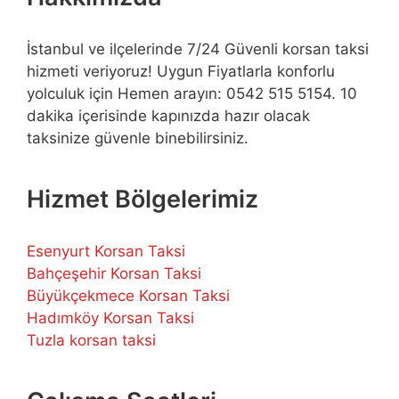
İstanbul ve ilçelerinde 7/24 Güvenli korsan taksi
hizmeti veriyoruz! Uygun Fiyatlarla konforlu
yolculuk için Hemen arayın: 0542 515 5154. 10
dakika içerisinde kapınızda hazır olacak
taksinize güvenle binebilirsiniz.
Hizmet Bölgelerimiz
Esenyurt Korsan Taksi
Bahçeşehir Korsan Taksi
Büyükçekmece Korsan Taksi
Hadımköy Korsan Taksi
Tuzla korsan taksi