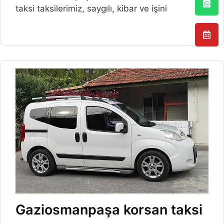
taksi taksilerimiz, saygılı, kibar ve işini
Gaziosmanpaşa korsan taksi