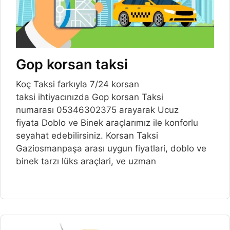
Gop korsan taksi
Koç Taksi farkıyla 7/24 korsan
taksi ihtiyacınızda Gop korsan Taksi
numarası 05346302375 arayarak Ucuz
fiyata Doblo ve Binek araçlarımız ile konforlu
seyahat edebilirsiniz. Korsan Taksi
Gaziosmanpaşa arası uygun fiyatlari, doblo ve
binek tarzı lüks araçlari, ve uzman