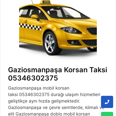
Gaziosmanpaşa Korsan Taksi
05346302375
Gaziosmanpaşa mobil korsan
taksi 05346302375 durağı ulaşım hizmetleri
geliştikçe aynı hızda gelişmektedir.
Gaziosmanpaşa ve çevre semtlerde, klimalı ve
elit Gaziosmanpaşa doblo mobil korsan