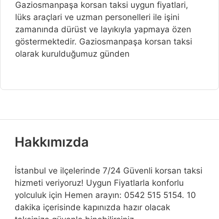
Gaziosmanpaşa korsan taksi uygun fiyatlari,
lüks araçlari ve uzman personelleri ile işini
zamanında dürüst ve layıkıyla yapmaya özen
göstermektedir. Gaziosmanpaşa korsan taksi
olarak kurulduğumuz günden
Hakkımızda
İstanbul ve ilçelerinde 7/24 Güvenli korsan taksi
hizmeti veriyoruz! Uygun Fiyatlarla konforlu
yolculuk için Hemen arayın: 0542 515 5154. 10
dakika içerisinde kapınızda hazır olacak