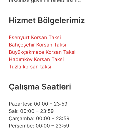
taksinize güvenle binebilirsiniz.
Hizmet Bölgelerimiz
Esenyurt Korsan Taksi
Bahçeşehir Korsan Taksi
Büyükçekmece Korsan Taksi
Hadımköy Korsan Taksi
Tuzla korsan taksi
Çalışma Saatleri
Pazartesi: 00:00 – 23:59
Salı: 00:00 – 23:59
Çarşamba: 00:00 – 23:59
Perşembe: 00:00 – 23:59