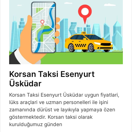
Korsan Taksi Esenyurt
Üsküdar
Korsan Taksi Esenyurt Üsküdar uygun fiyatlari,
lüks araçlari ve uzman personelleri ile işini
zamanında dürüst ve layıkıyla yapmaya özen
göstermektedir. Korsan taksi olarak
kurulduğumuz günden