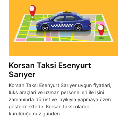
Korsan Taksi Esenyurt
Sarıyer
Korsan Taksi Esenyurt Sarıyer uygun fiyatlari,
lüks araçlari ve uzman personelleri ile işini
zamanında dürüst ve layıkıyla yapmaya özen
göstermektedir. Korsan taksi olarak
kurulduğumuz günden