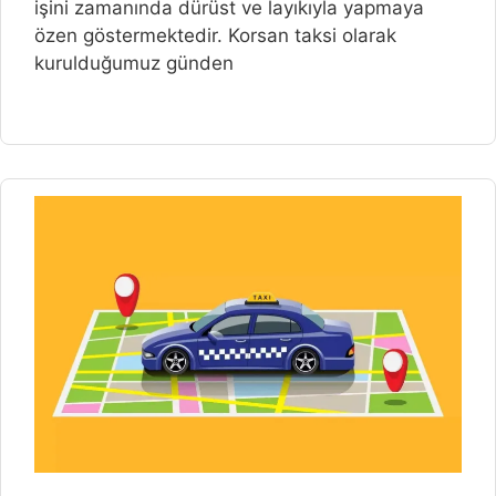
işini zamanında dürüst ve layıkıyla yapmaya
özen göstermektedir. Korsan taksi olarak
kurulduğumuz günden