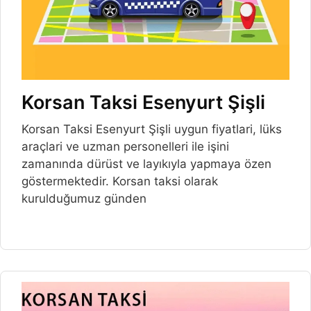
Korsan Taksi Esenyurt Şişli
Korsan Taksi Esenyurt Şişli uygun fiyatlari, lüks
araçlari ve uzman personelleri ile işini
zamanında dürüst ve layıkıyla yapmaya özen
göstermektedir. Korsan taksi olarak
kurulduğumuz günden