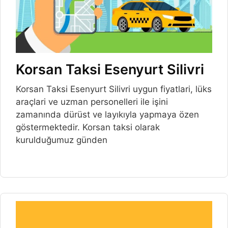
Korsan Taksi Esenyurt Silivri
Korsan Taksi Esenyurt Silivri uygun fiyatlari, lüks
araçlari ve uzman personelleri ile işini
zamanında dürüst ve layıkıyla yapmaya özen
göstermektedir. Korsan taksi olarak
kurulduğumuz günden