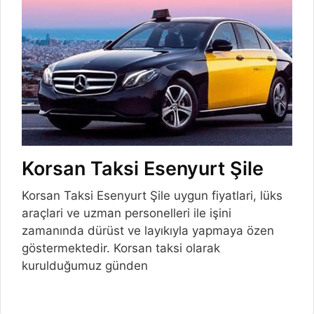
Korsan Taksi Esenyurt Şile
Korsan Taksi Esenyurt Şile uygun fiyatlari, lüks
araçlari ve uzman personelleri ile işini
zamanında dürüst ve layıkıyla yapmaya özen
göstermektedir. Korsan taksi olarak
kurulduğumuz günden