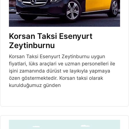
Korsan Taksi Esenyurt
Zeytinburnu
Korsan Taksi Esenyurt Zeytinburnu uygun
fiyatlari, lüks araçlari ve uzman personelleri ile
işini zamanında dürüst ve layıkıyla yapmaya
özen göstermektedir. Korsan taksi olarak
kurulduğumuz günden