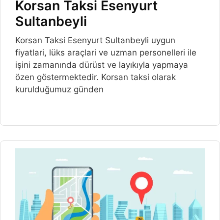
Korsan Taksi Esenyurt
Sultanbeyli
Korsan Taksi Esenyurt Sultanbeyli uygun
fiyatlari, lüks araçlari ve uzman personelleri ile
işini zamanında dürüst ve layıkıyla yapmaya
özen göstermektedir. Korsan taksi olarak
kurulduğumuz günden