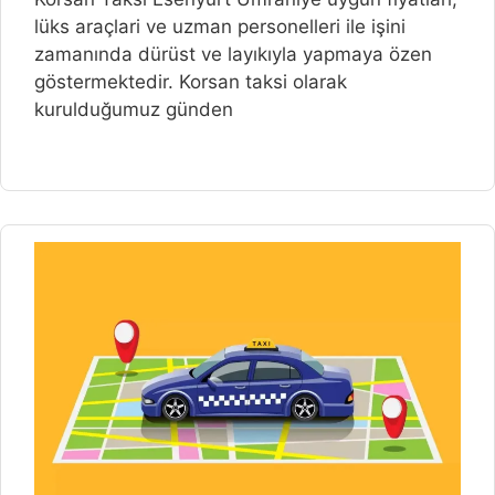
lüks araçlari ve uzman personelleri ile işini
zamanında dürüst ve layıkıyla yapmaya özen
göstermektedir. Korsan taksi olarak
kurulduğumuz günden