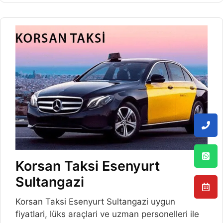
Korsan Taksi Esenyurt
Sultangazi
Korsan Taksi Esenyurt Sultangazi uygun
fiyatlari, lüks araçlari ve uzman personelleri ile