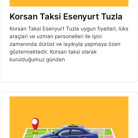
Korsan Taksi Esenyurt Tuzla
Korsan Taksi Esenyurt Tuzla uygun fiyatlari, lüks
araçlari ve uzman personelleri ile işini
zamanında dürüst ve layıkıyla yapmaya özen
göstermektedir. Korsan taksi olarak
kurulduğumuz günden