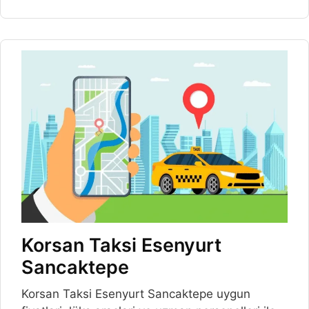
Korsan Taksi Esenyurt
Sancaktepe
Korsan Taksi Esenyurt Sancaktepe uygun