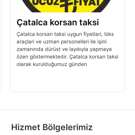
Çatalca korsan taksi
Çatalca korsan taksi uygun fiyatlari, lüks
araçlari ve uzman personelleri ile işini
zamanında dürüst ve layıkıyla yapmaya
özen göstermektedir. Çatalca korsan taksi
olarak kurulduğumuz günden
Hizmet Bölgelerimiz