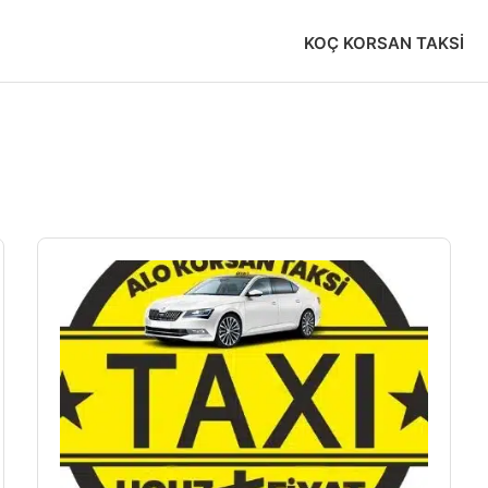
KOÇ KORSAN TAKSI