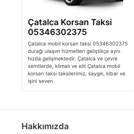
Çatalca Korsan Taksi
05346302375
Çatalca mobil korsan taksi 05346302375
durağı ulaşım hizmetleri geliştikçe aynı
hızda gelişmektedir. Çatalca ve çevre
semtlerde, klimalı ve elit Çatalca mobil
korsan taksi taksilerimiz, saygılı, kibar ve
işini seven
Hakkımızda