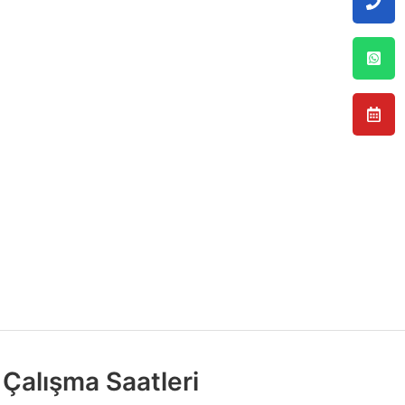
Çalışma Saatleri