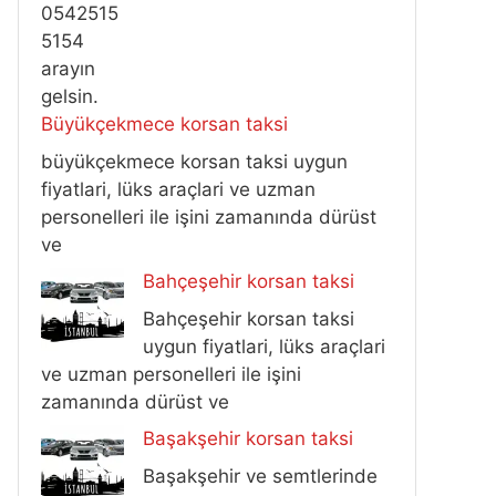
Büyükçekmece korsan taksi
büyükçekmece korsan taksi uygun
fiyatlari, lüks araçlari ve uzman
personelleri ile işini zamanında dürüst
ve
Bahçeşehir korsan taksi
Bahçeşehir korsan taksi
uygun fiyatlari, lüks araçlari
ve uzman personelleri ile işini
zamanında dürüst ve
Başakşehir korsan taksi
Başakşehir ve semtlerinde