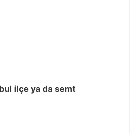
bul ilçe ya da semt