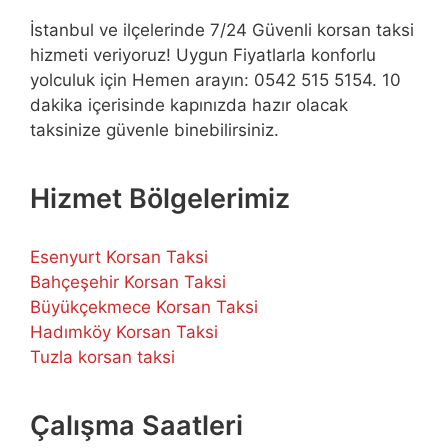
İstanbul ve ilçelerinde 7/24 Güvenli korsan taksi
hizmeti veriyoruz! Uygun Fiyatlarla konforlu
yolculuk için Hemen arayın: 0542 515 5154. 10
dakika içerisinde kapınızda hazır olacak
taksinize güvenle binebilirsiniz.
Hizmet Bölgelerimiz
Esenyurt Korsan Taksi
Bahçeşehir Korsan Taksi
Büyükçekmece Korsan Taksi
Hadımköy Korsan Taksi
Tuzla korsan taksi
Çalışma Saatleri