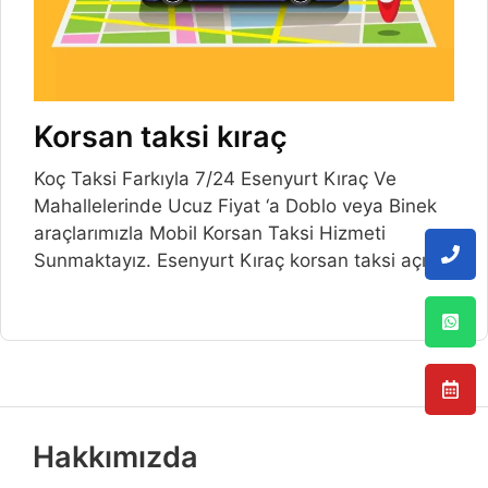
Korsan taksi kıraç
Koç Taksi Farkıyla 7/24 Esenyurt Kıraç Ve
Mahallelerinde Ucuz Fiyat ‘a Doblo veya Binek
araçlarımızla Mobil Korsan Taksi Hizmeti
Sunmaktayız. Esenyurt Kıraç korsan taksi açılış
Hakkımızda