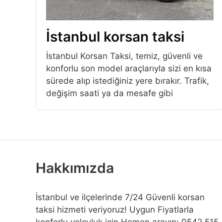
İstanbul korsan taksi
İstanbul Korsan Taksi, temiz, güvenli ve
konforlu son model araçlarıyla sizi en kısa
sürede alıp istediğiniz yere bırakır. Trafik,
değişim saati ya da mesafe gibi
Hakkımızda
İstanbul ve ilçelerinde 7/24 Güvenli korsan
taksi hizmeti veriyoruz! Uygun Fiyatlarla