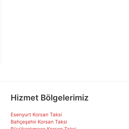
Hizmet Bölgelerimiz
Esenyurt Korsan Taksi
Bahçeşehir Korsan Taksi