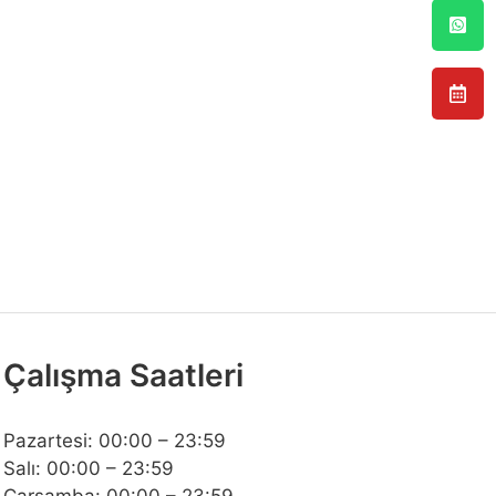
Çalışma Saatleri
Pazartesi: 00:00 – 23:59
Salı: 00:00 – 23:59