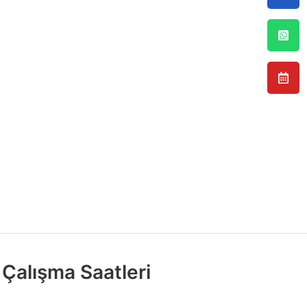
Çalışma Saatleri