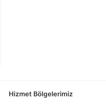
Hizmet Bölgelerimiz