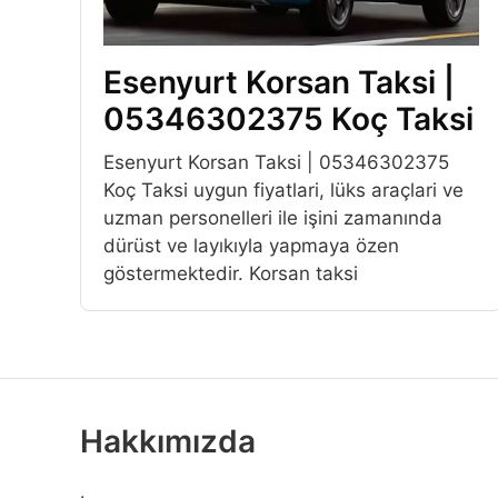
Esenyurt Korsan Taksi |
05346302375 Koç Taksi
Esenyurt Korsan Taksi | 05346302375
Koç Taksi uygun fiyatlari, lüks araçlari ve
uzman personelleri ile işini zamanında
dürüst ve layıkıyla yapmaya özen
göstermektedir. Korsan taksi
Hakkımızda