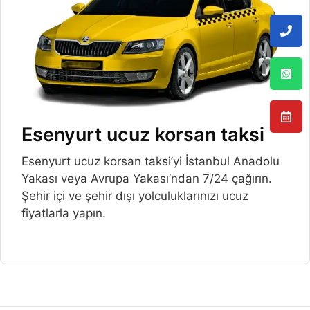
Esenyurt ucuz korsan taksi
Esenyurt ucuz korsan taksi’yi İstanbul Anadolu
Yakası veya Avrupa Yakası’ndan 7/24 çağırın.
Şehir içi ve şehir dışı yolculuklarınızı ucuz
fiyatlarla yapın.