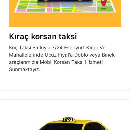
Kıraç korsan taksi
Koç Taksi Farkıyla 7/24 Esenyurt Kıraç Ve
Mahallelerinde Ucuz Fiyat‘a Doblo veya Binek
araçlarımızla Mobil Korsan Taksi Hizmeti
Sunmaktayız.