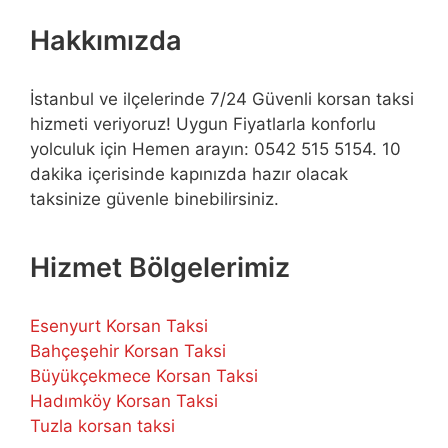
Hakkımızda
İstanbul ve ilçelerinde 7/24 Güvenli korsan taksi
hizmeti veriyoruz! Uygun Fiyatlarla konforlu
yolculuk için Hemen arayın: 0542 515 5154. 10
dakika içerisinde kapınızda hazır olacak
taksinize güvenle binebilirsiniz.
Hizmet Bölgelerimiz
Esenyurt Korsan Taksi
Bahçeşehir Korsan Taksi
Büyükçekmece Korsan Taksi
Hadımköy Korsan Taksi
Tuzla korsan taksi