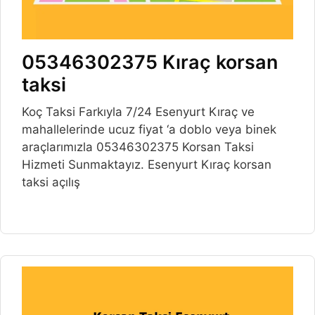
05346302375 Kıraç korsan
taksi
Koç Taksi Farkıyla 7/24 Esenyurt Kıraç ve
mahallelerinde ucuz fiyat ‘a doblo veya binek
araçlarımızla 05346302375 Korsan Taksi
Hizmeti Sunmaktayız. Esenyurt Kıraç korsan
taksi açılış