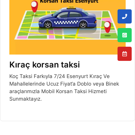
Kıraç korsan taksi
Koç Taksi Farkıyla 7/24 Esenyurt Kıraç Ve
Mahallelerinde Ucuz Fiyat‘a Doblo veya Binek
araçlarımızla Mobil Korsan Taksi Hizmeti
Sunmaktayız.