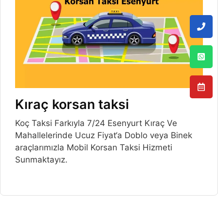
Kıraç korsan taksi
Koç Taksi Farkıyla 7/24 Esenyurt Kıraç Ve
Mahallelerinde Ucuz Fiyat‘a Doblo veya Binek
araçlarımızla Mobil Korsan Taksi Hizmeti
Sunmaktayız.