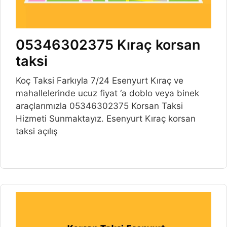
05346302375 Kıraç korsan
taksi
Koç Taksi Farkıyla 7/24 Esenyurt Kıraç ve
mahallelerinde ucuz fiyat ‘a doblo veya binek
araçlarımızla 05346302375 Korsan Taksi
Hizmeti Sunmaktayız. Esenyurt Kıraç korsan
taksi açılış