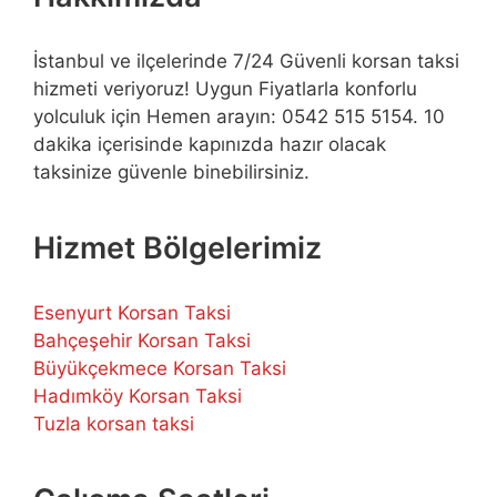
İstanbul ve ilçelerinde 7/24 Güvenli korsan taksi
hizmeti veriyoruz! Uygun Fiyatlarla konforlu
yolculuk için Hemen arayın: 0542 515 5154. 10
dakika içerisinde kapınızda hazır olacak
taksinize güvenle binebilirsiniz.
Hizmet Bölgelerimiz
Esenyurt Korsan Taksi
Bahçeşehir Korsan Taksi
Büyükçekmece Korsan Taksi
Hadımköy Korsan Taksi
Tuzla korsan taksi