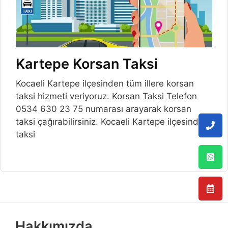
Kartepe Korsan Taksi
Kocaeli Kartepe ilçesinden tüm illere korsan
taksi hizmeti veriyoruz. Korsan Taksi Telefon
0534 630 23 75 numarası arayarak korsan
taksi çağırabilirsiniz. Kocaeli Kartepe ilçesinde
taksi
Hakkımızda