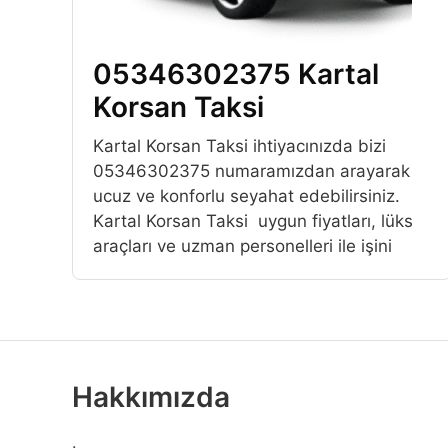
05346302375 Kartal
Korsan Taksi
Kartal Korsan Taksi ihtiyacınızda bizi
05346302375 numaramızdan arayarak
ucuz ve konforlu seyahat edebilirsiniz.
Kartal Korsan Taksi uygun fiyatları, lüks
araçları ve uzman personelleri ile işini
Hakkımızda