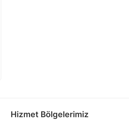
Hizmet Bölgelerimiz