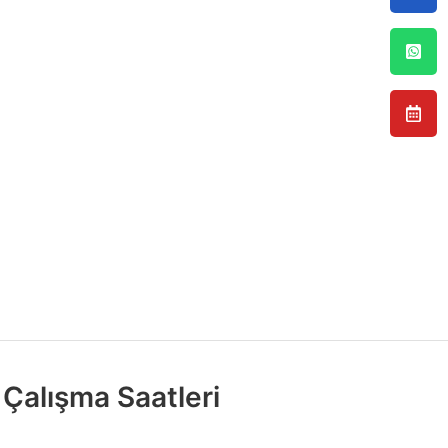
Çalışma Saatleri