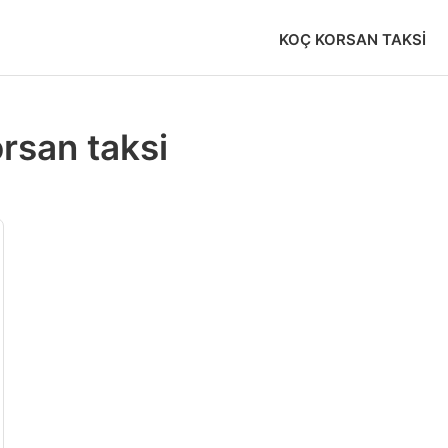
KOÇ KORSAN TAKSI
rsan taksi